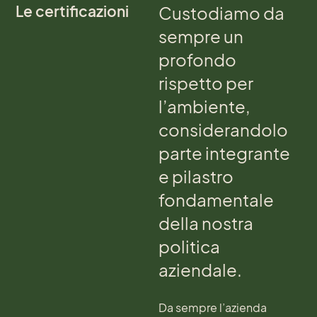
Le certificazioni
Custodiamo da
sempre un
profondo
rispetto per
l’ambiente,
considerandolo
parte integrante
e pilastro
fondamentale
della nostra
politica
aziendale.
Da sempre l’azienda