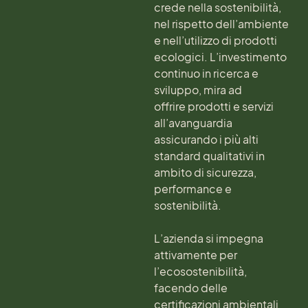
crede nella sostenibilità,
nel rispetto dell’ambiente
e nell’utilizzo di prodotti
ecologici. L’investimento
continuo in ricerca e
sviluppo, mira ad
offrire prodotti e servizi
all’avanguardia
assicurando i più alti
standard qualitativi in
ambito di sicurezza,
performance e
sostenibilità.
L’azienda si impegna
attivamente per
l’ecosostenibilità,
facendo delle
certificazioni ambientali