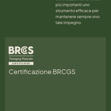
più importanti uno
strumento efficace per
mantenere sempre vivo
tale impegno.
Certificazione BRCGS