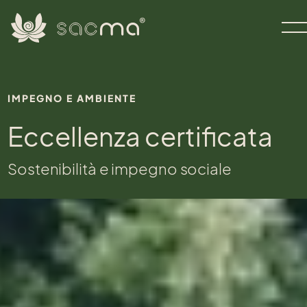
IMPEGNO E AMBIENTE
Eccellenza certificata
Sostenibilità e impegno sociale