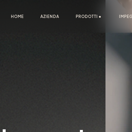
HOME
AZIENDA
PRODOTTI
IMPE