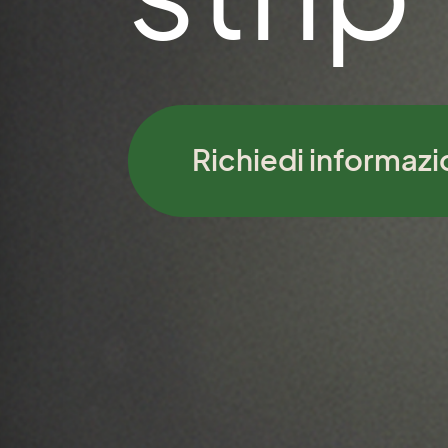
Richiedi informazi